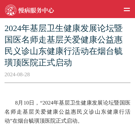
2024年基层卫生健康发展论坛暨
国医名师走基层关爱健康公益惠
民义诊山东健康行活动在烟台毓
璜顶医院正式启动
2024-08-28
8月10日，“2024年基层卫生健康发展论坛暨国医
名师走基层关爱健康公益惠民义诊山东健康行活
动”在烟台毓璜顶医院正式启动。