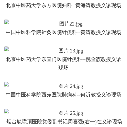
北京中医药大学东方医院妇科--黄海涛教授义诊现场
中国中医科学院针灸医院针灸科--黄涛教授义诊现场
北京中医药大学东直门医院针灸科--倪金霞教授义诊
现场
中国中医科学院西苑医院肺病科--何沂教授义诊现场
烟台毓璜顶医院党委副书记周喜强(右一)在义诊现场