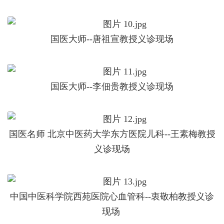
国医大师--唐祖宣教授义诊现场
国医大师--李佃贵教授义诊现场
国医名师 北京中医药大学东方医院儿科--王素梅教授
义诊现场
中国中医科学院西苑医院心血管科--衷敬柏教授义诊
现场