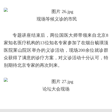
现场等候义诊的市民
专题讲座结束后，两位国医大师带领来自北京8
家知名医疗机构的13位知名专家参加了在烟台毓璜顶
医院莱山院区举办的义诊活动，现场200余位就诊群
众获得了满意的诊疗方案，对义诊活动十分认可，特
别期待北京专家的再次到来。
论坛大会现场