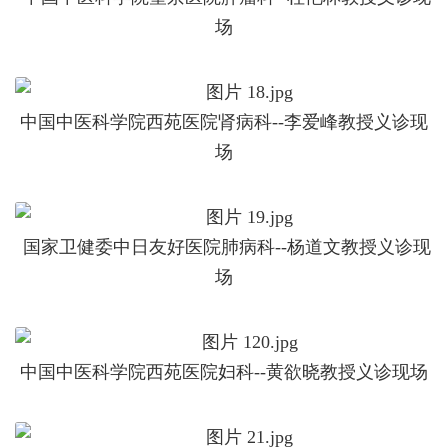
场
中国中医科学院西苑医院肾病科--李爱峰教授义诊现
场
国家卫健委中日友好医院肺病科--杨道文教授义诊现
场
中国中医科学院西苑医院妇科--黄欲晓教授义诊现场