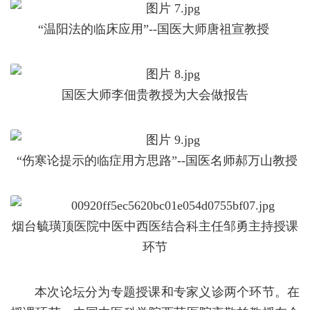
“温阳法的临床应用”--国医大师唐祖宣教授
国医大师李佃贵教授为大会做报告
“伤寒论提示的临症用方思路”--国医名师郝万山教授
烟台毓璜顶医院中医中西医结合科主任邹勇主持授课
环节
本次论坛分为专题授课和专家义诊两个环节。在