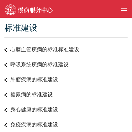
标准建设
心脑血管疾病的标准标准建设
呼吸系统疾病的标准建设
肿瘤疾病的标准建设
糖尿病的标准建设
身心健康的标准建设
免疫疾病的标准建设