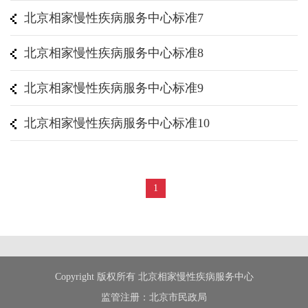
北京相家慢性疾病服务中心标准7
北京相家慢性疾病服务中心标准8
北京相家慢性疾病服务中心标准9
北京相家慢性疾病服务中心标准10
1
Copyright 版权所有 北京相家慢性疾病服务中心
监管注册：北京市民政局